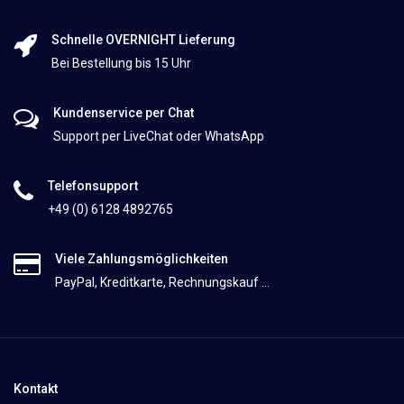
Schnelle OVERNIGHT Lieferung
Bei Bestellung bis 15 Uhr
Kundenservice per Chat
Support per LiveChat oder WhatsApp
Telefonsupport
+49 (0) 6128 4892765
Viele Zahlungsmöglichkeiten
PayPal, Kreditkarte, Rechnungskauf ...
Kontakt