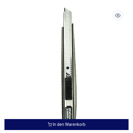
In den Warenkorb