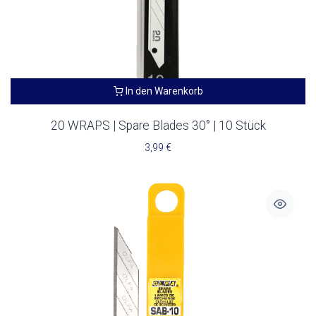
In den Warenkorb
20 WRAPS | Spare Blades 30° | 10 Stück
3,99
€