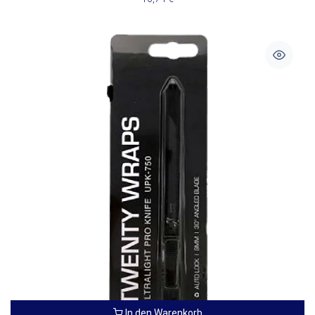
In den Warenkorb