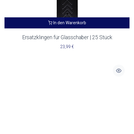
In den Warenkorb
Ersatzklingen für Glasschaber | 25 Stück
23,99
€