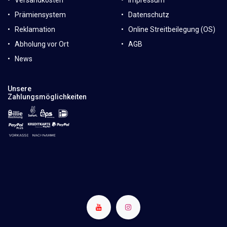
Versandkosten
Impressum
Prämiensystem
Datenschutz
Reklamation
Online Streitbeilegung (OS)
Abholung vor Ort
AGB
News
Unsere
Zahlungsmöglichkeiten