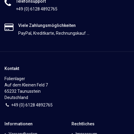
Telefonsupport
+49 (0) 6128 4892765
Viele Zahlungsmöglichkeiten
PayPal, Kreditkarte, Rechnungskauf ...
Kontakt
Folienlager
Auf dem Kleinen Feld 7
65232 Taunusstein
Deutschland
+49 (0)
6
128 4892765
Informationen
Rechtliches