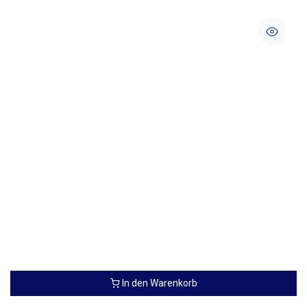
In den Warenkorb