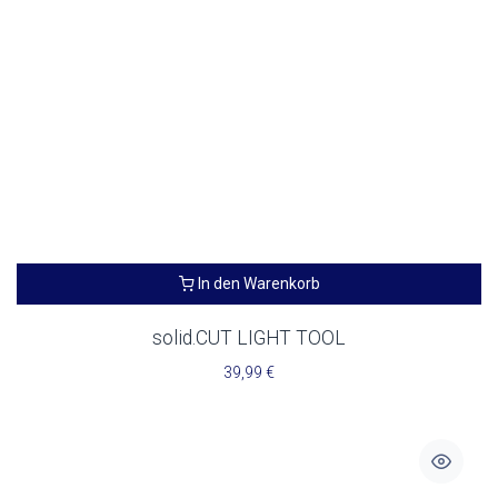
In den Warenkorb
solid.CUT LIGHT TOOL
39,99
€