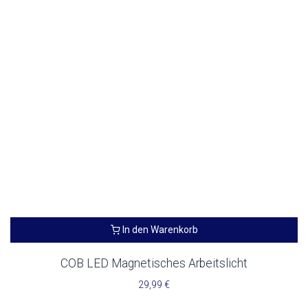
In den Warenkorb
COB LED Magnetisches Arbeitslicht
29,99
€