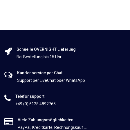
Schnelle OVERNIGHT Lieferung
Bei Bestellung bis 15 Uhr
Kundenservice per Chat
Support per LiveChat oder WhatsApp
Telefonsupport
+49 (0) 6128 4892765
Viele Zahlungsmöglichkeiten
PayPal, Kreditkarte, Rechnungskauf ...