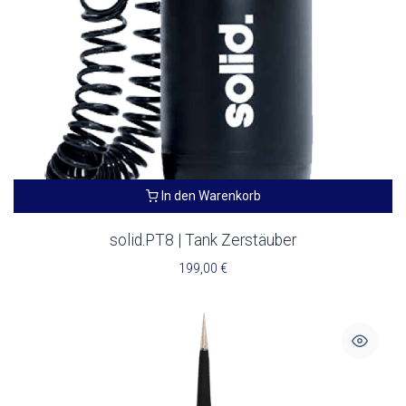
In den Warenkorb
solid.PT8 | Tank Zerstäuber
199,00
€