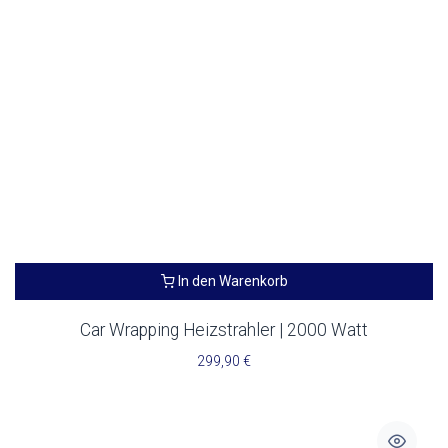
In den Warenkorb
Car Wrapping Heizstrahler | 2000 Watt
299,90
€