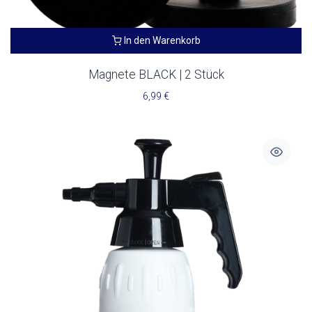
In den Warenkorb
Magnete BLACK | 2 Stück
6,99
€