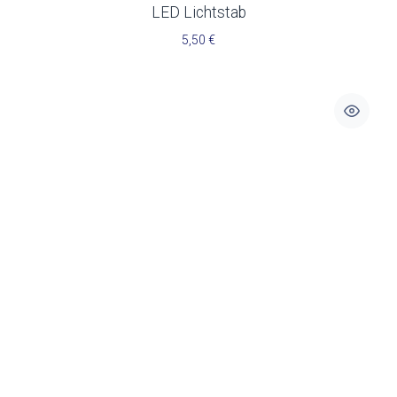
LED Lichtstab
5,50
€