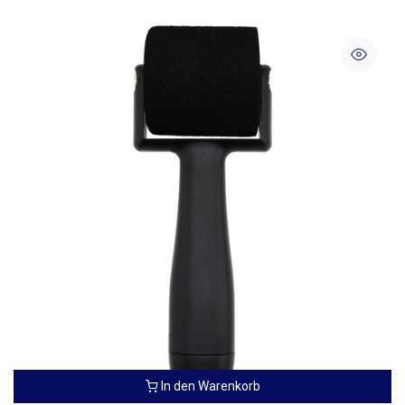
In den Warenkorb