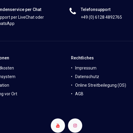
ndenservice per Chat
Telefonsupport
pport per LiveChat oder
+49 (0) 6128 4892765
atsApp
ionen
Rechtliches
dkosten
Impressum
nsystem
Datenschutz
ation
Online Streitbeilegung (OS)
g vor Ort
AGB