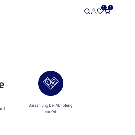
SALE
0
0
Werkzeuge
Restposten
Barzahlung bei Abholung
auf
vor Ort