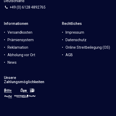
Deutschland
+49 (0)
6
128 4892765
Informationen
Rechtliches
Versandkosten
Impressum
Prämiensystem
Datenschutz
Reklamation
Online Streitbeilegung (OS)
Abholung vor Ort
AGB
News
Unsere
Zahlungsmöglichkeiten