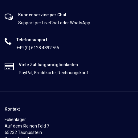
Kundenservice per Chat
Support per LiveChat oder WhatsApp
Telefonsupport
+49 (0) 6128 4892765
Viele Zahlungsmöglichkeiten
PayPal, Kreditkarte, Rechnungskauf ...
Kontakt
Folienlager
Auf dem Kleinen Feld 7
65232 Taunusstein