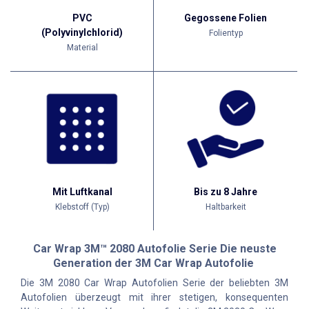
PVC
Gegossene Folien
(Polyvinylchlorid)
Folientyp
Material
Mit Luftkanal
Bis zu 8 Jahre
Klebstoff (Typ)
Haltbarkeit
Car Wrap 3M™ 2080 Autofolie Serie Die neuste
Generation der 3M Car Wrap Autofolie
Die 3M 2080 Car Wrap Autofolien Serie der beliebten 3M
Autofolien überzeugt mit ihrer stetigen, konsequenten