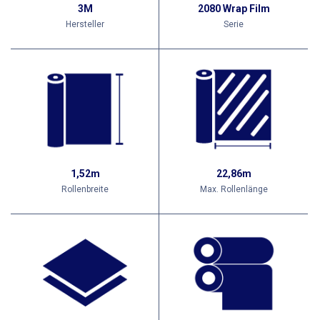
3M
2080 Wrap Film
Hersteller
Serie
1,52m
22,86m
Rollenbreite
Max. Rollenlänge