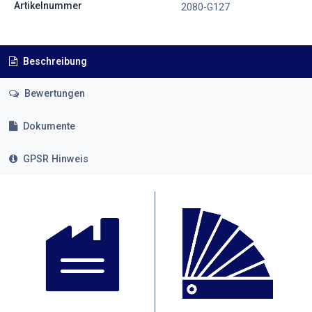
Artikelnummer
2080-G127
Beschreibung
Bewertungen
Dokumente
GPSR Hinweis