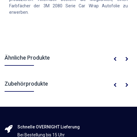
Farbfächer der 3M 2080 Serie Car Wrap Autofolie zu
erwerben.
Ähnliche Produkte
Zubehörprodukte
Schnelle OVERNIGHT Lieferung
Bei Bestellung bis 15 Uhr