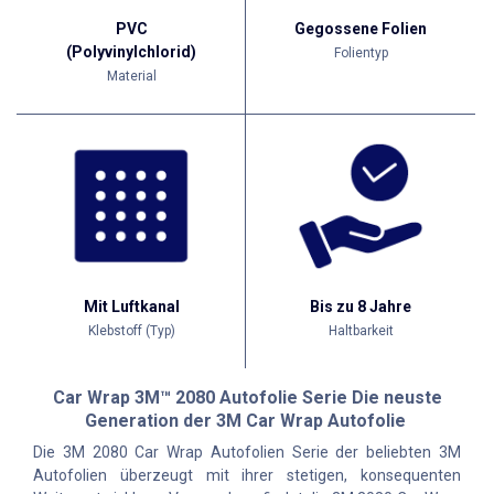
PVC
Gegossene Folien
(Polyvinylchlorid)
Folientyp
Material
Mit Luftkanal
Bis zu 8 Jahre
Klebstoff (Typ)
Haltbarkeit
Car Wrap 3M™ 2080 Autofolie Serie Die neuste
Generation der 3M Car Wrap Autofolie
Die 3M 2080 Car Wrap Autofolien Serie der beliebten 3M
Autofolien überzeugt mit ihrer stetigen, konsequenten