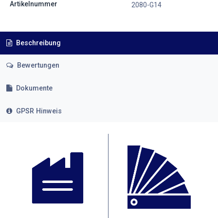
Artikelnummer
2080-G14
Beschreibung
Bewertungen
Dokumente
GPSR Hinweis