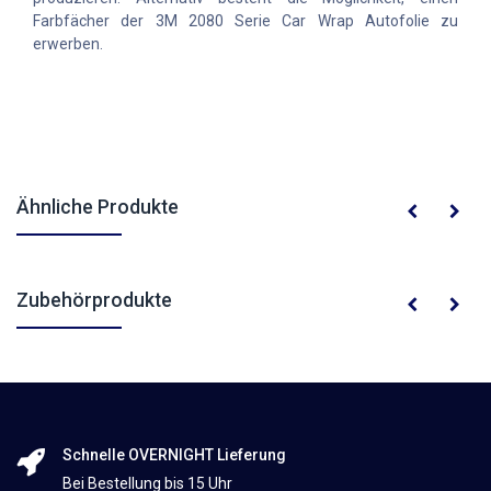
Farbfächer der 3M 2080 Serie Car Wrap Autofolie zu
erwerben.
Ähnliche Produkte
Zubehörprodukte
Schnelle OVERNIGHT Lieferung
Bei Bestellung bis 15 Uhr