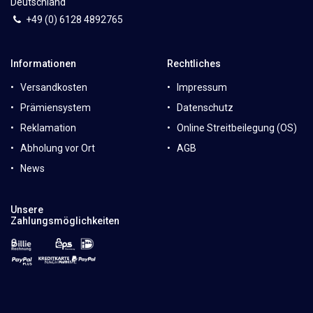
Deutschland
+49 (0)
6
128 4892765
Informationen
Rechtliches
Versandkosten
Impressum
Prämiensystem
Datenschutz
Reklamation
Online Streitbeilegung (OS)
Abholung vor Ort
AGB
News
Unsere
Zahlungsmöglichkeiten