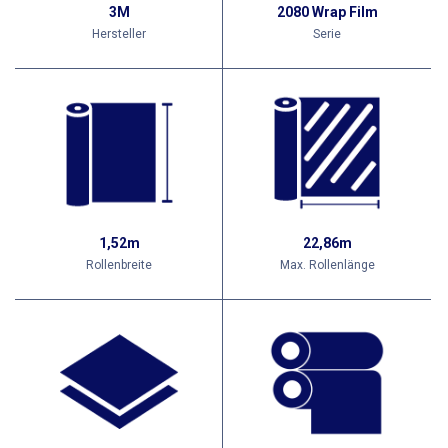
3M
2080 Wrap Film
Hersteller
Serie
1,52m
22,86m
Rollenbreite
Max. Rollenlänge