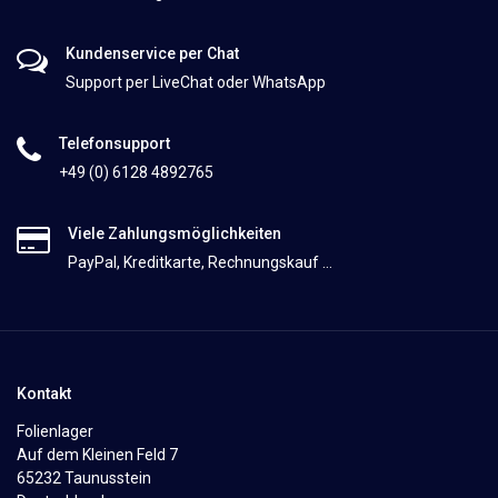
Kundenservice per Chat
Support per LiveChat oder WhatsApp
Telefonsupport
+49 (0) 6128 4892765
Viele Zahlungsmöglichkeiten
PayPal, Kreditkarte, Rechnungskauf ...
Kontakt
Folienlager
Auf dem Kleinen Feld 7
65232 Taunusstein