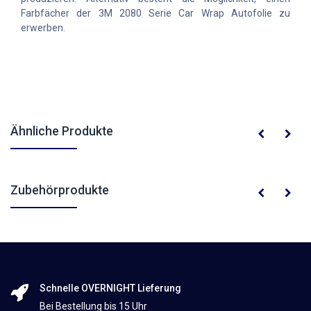
Farbfächer der 3M 2080 Serie Car Wrap Autofolie zu
erwerben.
Ähnliche Produkte
Zubehörprodukte
Schnelle OVERNIGHT Lieferung
Bei Bestellung bis 15 Uhr