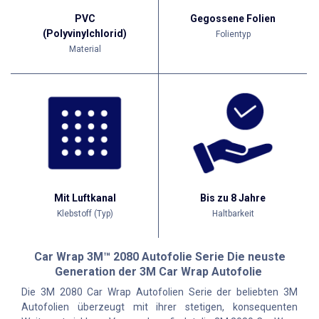
PVC
Gegossene Folien
(Polyvinylchlorid)
Folientyp
Material
Mit Luftkanal
Bis zu 8 Jahre
Klebstoff (Typ)
Haltbarkeit
Car Wrap 3M™ 2080 Autofolie Serie Die neuste
Generation der 3M Car Wrap Autofolie
Die 3M 2080 Car Wrap Autofolien Serie der beliebten 3M
Autofolien überzeugt mit ihrer stetigen, konsequenten