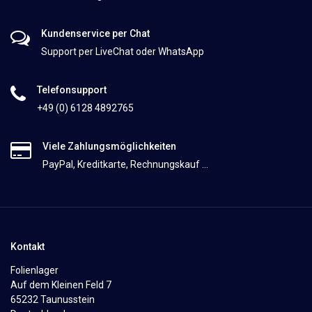
Kundenservice per Chat
Support per LiveChat oder WhatsApp
Telefonsupport
+49 (0) 6128 4892765
Viele Zahlungsmöglichkeiten
PayPal, Kreditkarte, Rechnungskauf ...
Kontakt
Folienlager
Auf dem Kleinen Feld 7
65232 Taunusstein