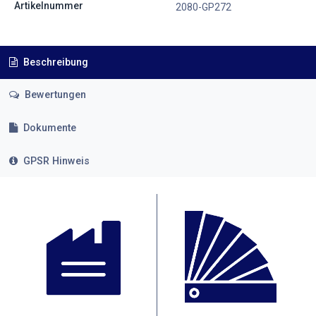
Artikelnummer
2080-GP272
Beschreibung
Bewertungen
Dokumente
GPSR Hinweis