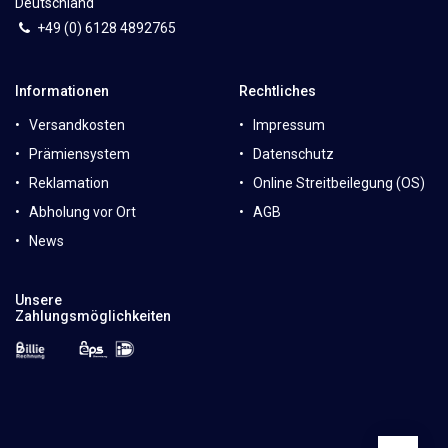
Deutschland
+49 (0)
6
128 4892765
Informationen
Rechtliches
Versandkosten
Impressum
Prämiensystem
Datenschutz
Reklamation
Online Streitbeilegung (OS)
Abholung vor Ort
AGB
News
Unsere
Zahlungsmöglichkeiten