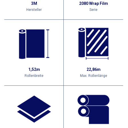
3M
2080 Wrap Film
Hersteller
Serie
1,52m
22,86m
Rollenbreite
Max. Rollenlänge