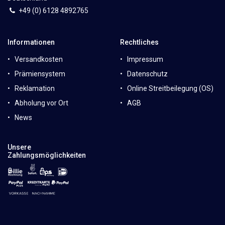
+49 (0)
6
128 4892765
Informationen
Rechtliches
Versandkosten
Impressum
Prämiensystem
Datenschutz
Reklamation
Online Streitbeilegung (OS)
Abholung vor Ort
AGB
News
Unsere
Zahlungsmöglichkeiten