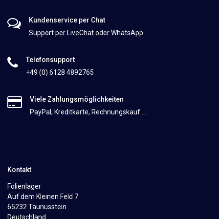
Kundenservice per Chat
Support per LiveChat oder WhatsApp
Telefonsupport
+49 (0) 6128 4892765
Viele Zahlungsmöglichkeiten
PayPal, Kreditkarte, Rechnungskauf ...
Kontakt
Folienlager
Auf dem Kleinen Feld 7
65232 Taunusstein
Deutschland