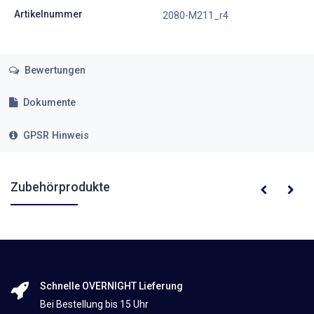
Artikelnummer
2080-M211_r4
Bewertungen
Dokumente
GPSR Hinweis
Zubehörprodukte
Schnelle OVERNIGHT Lieferung
Bei Bestellung bis 15 Uhr