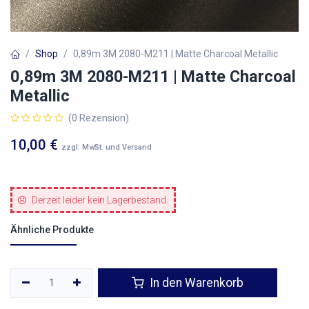
Shop
0,89m 3M 2080-M211 | Matte Charcoal Metallic
0,89m 3M 2080-M211 | Matte Charcoal
Metallic
(0 Rezension)
10,00
€
zzgl. MwSt. und Versand
Derzeit leider kein Lagerbestand.
Ähnliche Produkte
In den Warenkorb