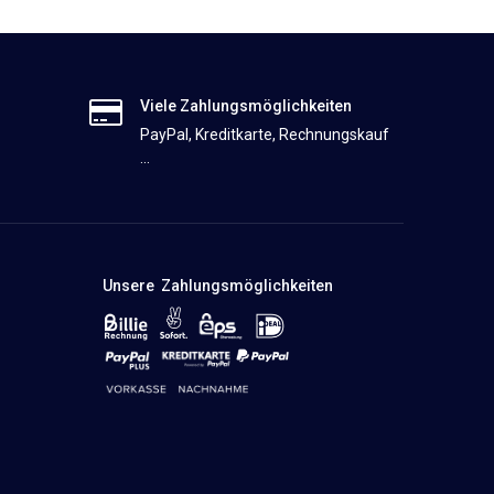
Viele Zahlungsmöglichkeiten
PayPal, Kreditkarte, Rechnungskauf
...
Unsere Zahlungsmöglichkeiten