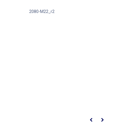
2080-M22_r2