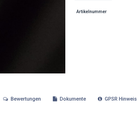
Artikelnummer
Bewertungen
Dokumente
GPSR Hinweis