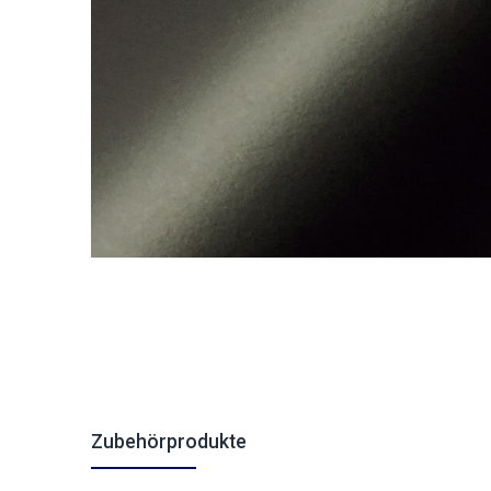
Zubehörprodukte