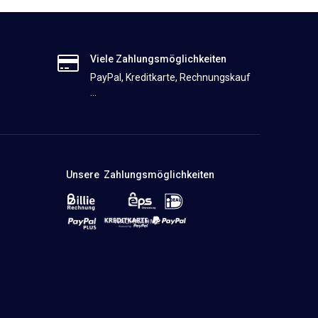
Viele Zahlungsmöglichkeiten
PayPal, Kreditkarte, Rechnungskauf
...
Unsere Zahlungsmöglichkeiten