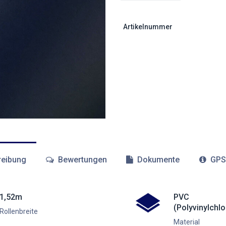
Artikelnummer
eibung
Bewertungen
Dokumente
GPS
1,52m
PVC
(Polyvinylchlo
Rollenbreite
Material