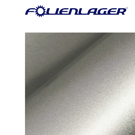
Zum Inhalt springen