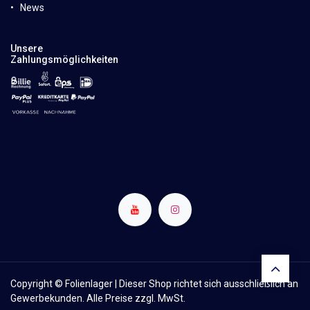
News
Unsere
Zahlungsmöglichkeiten
Copyright © Folienlager | Dieser Shop richtet sich ausschließlich an
Gewerbekunden. Alle Preise zzgl. MwSt.