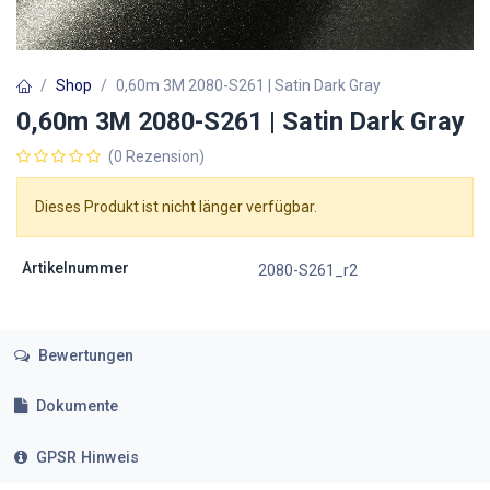
Shop
0,60m 3M 2080-S261 | Satin Dark Gray
0,60m 3M 2080-S261 | Satin Dark Gray
(0 Rezension)
Dieses Produkt ist nicht länger verfügbar.
Artikelnummer
2080-S261_r2
Bewertungen
Dokumente
GPSR Hinweis