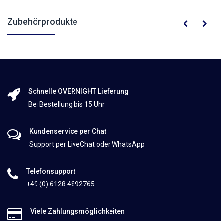
Zubehörprodukte
Schnelle OVERNIGHT Lieferung
Bei Bestellung bis 15 Uhr
Kundenservice per Chat
Support per LiveChat oder WhatsApp
Telefonsupport
+49 (0) 6128 4892765
Viele Zahlungsmöglichkeiten