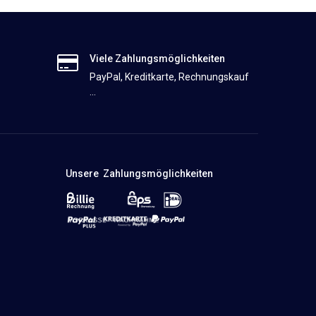
Viele Zahlungsmöglichkeiten
PayPal, Kreditkarte, Rechnungskauf
...
Unsere Zahlungsmöglichkeiten