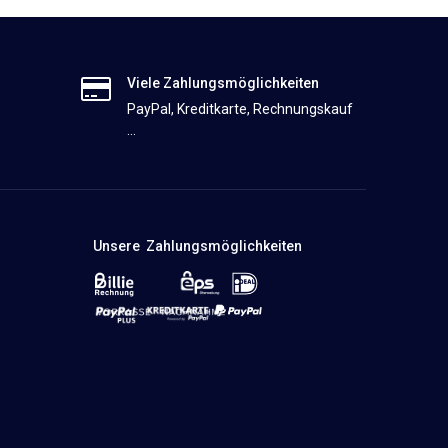
Viele Zahlungsmöglichkeiten
PayPal, Kreditkarte, Rechnungskauf
...
Unsere Zahlungsmöglichkeiten