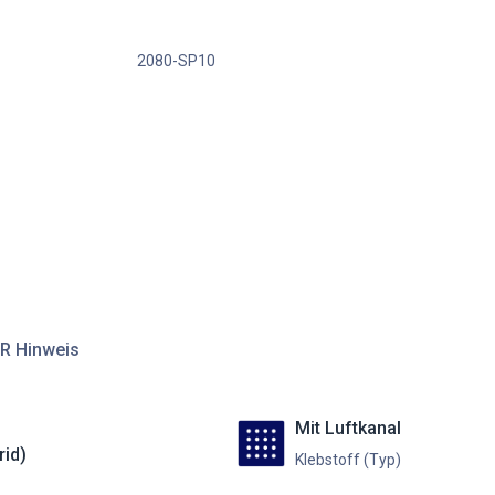
2080-SP10
R Hinweis
Mit Luftkanal
rid)
Klebstoff (Typ)