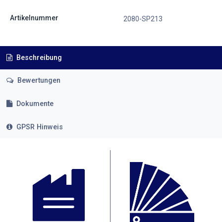
Artikelnummer
2080-SP213
Beschreibung
Bewertungen
Dokumente
GPSR Hinweis