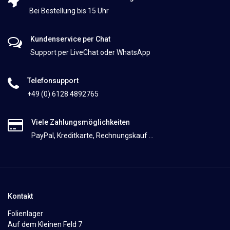
Bei Bestellung bis 15 Uhr
Kundenservice per Chat
Support per LiveChat oder WhatsApp
Telefonsupport
+49 (0) 6128 4892765
Viele Zahlungsmöglichkeiten
PayPal, Kreditkarte, Rechnungskauf ...
Kontakt
Folienlager
Auf dem Kleinen Feld 7