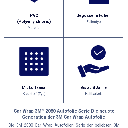
PVC
Gegossene Folien
(Polyvinylchlorid)
Folientyp
Material
Mit Luftkanal
Bis zu 8 Jahre
Klebstoff (Typ)
Haltbarkeit
Car Wrap 3M™ 2080 Autofolie Serie Die neuste
Generation der 3M Car Wrap Autofolie
Die 3M 2080 Car Wrap Autofolien Serie der beliebten 3M