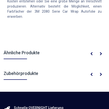
Kosten entstehen oder Sie eine große Menge an Verschnitt
produzieren. Alternativ besteht die Möglichkeit, einen
Farbfächer der 3M 2080 Serie Car Wrap Autofolie zu
erwerben.
Ähnliche Produkte
Zubehörprodukte
Schnelle OVERNIGHT Lieferung