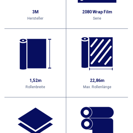
3M
2080 Wrap Film
Hersteller
Serie
1,52m
22,86m
Rollenbreite
Max. Rollenlänge