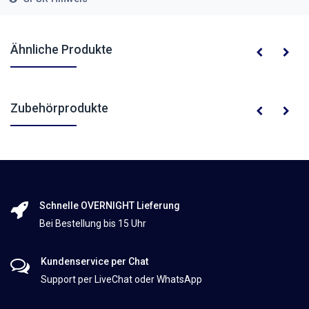
Ähnliche Produkte
Zubehörprodukte
Schnelle OVERNIGHT Lieferung
Bei Bestellung bis 15 Uhr
Kundenservice per Chat
Support per LiveChat oder WhatsApp