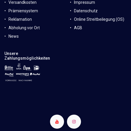
Versandkosten
Impressum
Prämiensystem
Datenschutz
Reklamation
Online Streitbeilegung (OS)
Abholung vor Ort
AGB
News
Unsere
Zahlungsmöglichkeiten