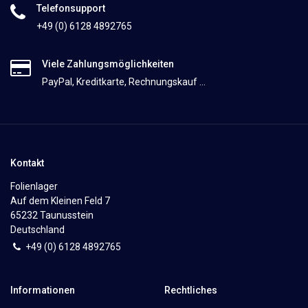
Telefonsupport
+49 (0) 6128 4892765
Viele Zahlungsmöglichkeiten
PayPal, Kreditkarte, Rechnungskauf ...
Kontakt
Folienlager
Auf dem Kleinen Feld 7
65232 Taunusstein
Deutschland
+49 (0)
6
128 4892765
Informationen
Rechtliches