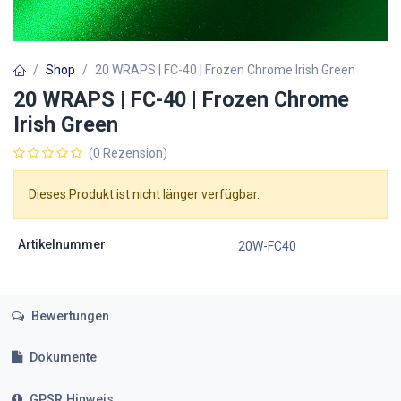
Shop
20 WRAPS | FC-40 | Frozen Chrome Irish Green
20 WRAPS | FC-40 | Frozen Chrome
Irish Green
(0 Rezension)
Dieses Produkt ist nicht länger verfügbar.
Artikelnummer
20W-FC40
Bewertungen
Dokumente
GPSR Hinweis