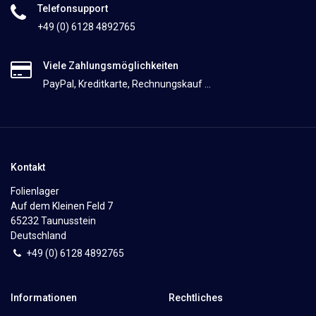
Telefonsupport
+49 (0) 6128 4892765
Viele Zahlungsmöglichkeiten
PayPal, Kreditkarte, Rechnungskauf ...
Kontakt
Folienlager
Auf dem Kleinen Feld 7
65232 Taunusstein
Deutschland
+49 (0)
6
128 4892765
Informationen
Rechtliches