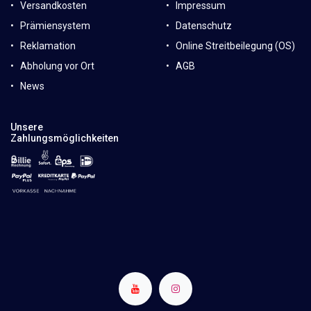
Versandkosten
Impressum
Prämiensystem
Datenschutz
Reklamation
Online Streitbeilegung (OS)
Abholung vor Ort
AGB
News
Unsere
Zahlungsmöglichkeiten