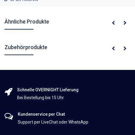
Ähnliche Produkte
Zubehörprodukte
Schnelle OVERNIGHT Lieferung
Bei Bestellung bis 15 Uhr
Kundenservice per Chat
Support per LiveChat oder WhatsApp