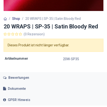
Shop
20 WRAPS | SP-35 | Satin Bloody Red
20 WRAPS | SP-35 | Satin Bloody Red
(0 Rezension)
Dieses Produkt ist nicht länger verfügbar.
Artikelnummer
20W-SP35
Bewertungen
Dokumente
GPSR Hinweis