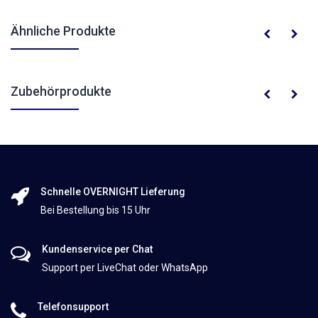
Ähnliche Produkte
Zubehörprodukte
Schnelle OVERNIGHT Lieferung
Bei Bestellung bis 15 Uhr
Kundenservice per Chat
Support per LiveChat oder WhatsApp
Telefonsupport