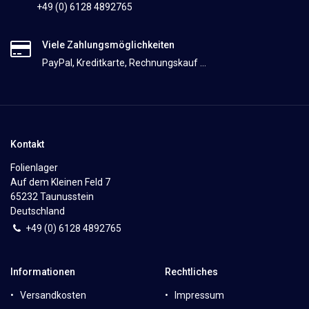
+49 (0) 6128 4892765
Viele Zahlungsmöglichkeiten
PayPal, Kreditkarte, Rechnungskauf ...
Kontakt
Folienlager
Auf dem Kleinen Feld 7
65232 Taunusstein
Deutschland
+49 (0)
6
128 4892765
Informationen
Rechtliches
Versandkosten
Impressum