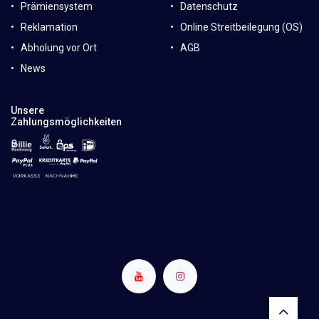
Prämiensystem
Datenschutz
Reklamation
Online Streitbeilegung (OS)
Abholung vor Ort
AGB
News
Unsere
Zahlungsmöglichkeiten