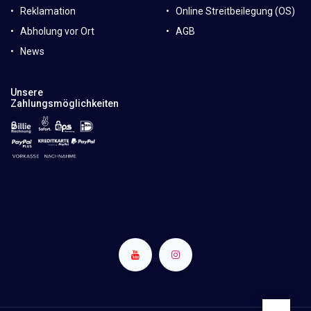
Reklamation
Online Streitbeilegung (OS)
Abholung vor Ort
AGB
News
Unsere
Zahlungsmöglichkeiten