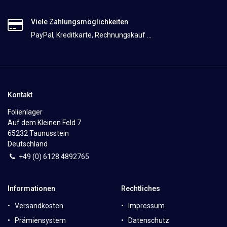
Viele Zahlungsmöglichkeiten
PayPal, Kreditkarte, Rechnungskauf ...
Kontakt
Folienlager
Auf dem Kleinen Feld 7
65232 Taunusstein
Deutschland
+49 (0)
6
128 4892765
Informationen
Rechtliches
Versandkosten
Impressum
Prämiensystem
Datenschutz