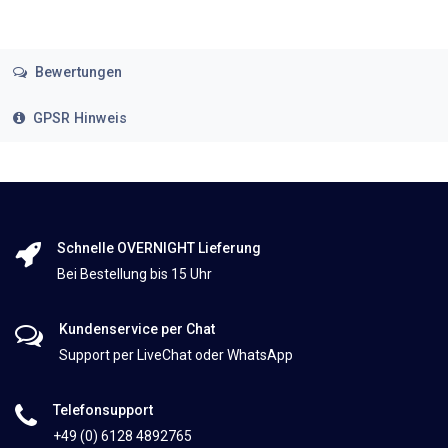
Bewertungen
GPSR Hinweis
Schnelle OVERNIGHT Lieferung
Bei Bestellung bis 15 Uhr
Kundenservice per Chat
Support per LiveChat oder WhatsApp
Telefonsupport
+49 (0) 6128 4892765