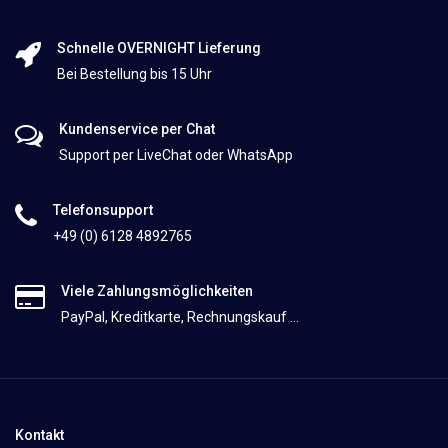
Schnelle OVERNIGHT Lieferung
Bei Bestellung bis 15 Uhr
Kundenservice per Chat
Support per LiveChat oder WhatsApp
Telefonsupport
+49 (0) 6128 4892765
Viele Zahlungsmöglichkeiten
PayPal, Kreditkarte, Rechnungskauf ...
Kontakt