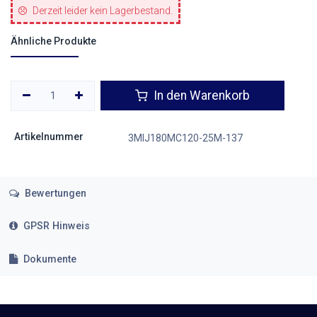
Derzeit leider kein Lagerbestand.
Ähnliche Produkte
In den Warenkorb
Artikelnummer
3MIJ180MC120-25M-137
Bewertungen
GPSR Hinweis
Dokumente