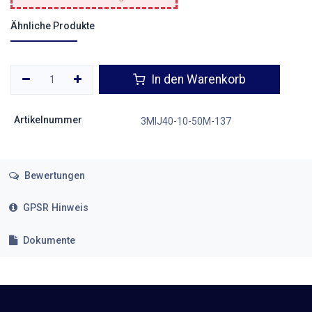
Ähnliche Produkte
In den Warenkorb
Artikelnummer
3MIJ40-10-50M-137
Bewertungen
GPSR Hinweis
Dokumente