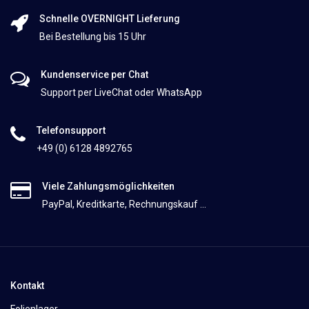
Schnelle OVERNIGHT Lieferung
Bei Bestellung bis 15 Uhr
Kundenservice per Chat
Support per LiveChat oder WhatsApp
Telefonsupport
+49 (0) 6128 4892765
Viele Zahlungsmöglichkeiten
PayPal, Kreditkarte, Rechnungskauf ...
Kontakt
Folienlager