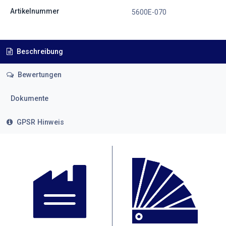
Artikelnummer
5600E-070
Beschreibung
Bewertungen
Dokumente
GPSR Hinweis