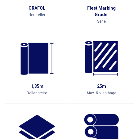
ORAFOL
Fleet Marking
Grade
Hersteller
Serie
1,35m
25m
Rollenbreite
Max. Rollenlänge