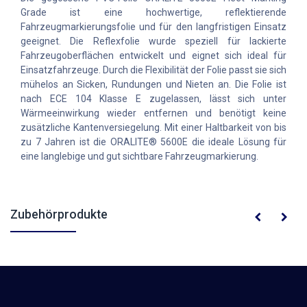
Grade ist eine hochwertige, reflektierende
Fahrzeugmarkierungsfolie und für den langfristigen Einsatz
geeignet. Die Reflexfolie wurde speziell für lackierte
Fahrzeugoberflächen entwickelt und eignet sich ideal für
Einsatzfahrzeuge. Durch die Flexibilität der Folie passt sie sich
mühelos an Sicken, Rundungen und Nieten an. Die Folie ist
nach ECE 104 Klasse E zugelassen, lässt sich unter
Wärmeeinwirkung wieder entfernen und benötigt keine
zusätzliche Kantenversiegelung. Mit einer Haltbarkeit von bis
zu 7 Jahren ist die ORALITE® 5600E die ideale Lösung für
eine langlebige und gut sichtbare Fahrzeugmarkierung.
Zubehörprodukte