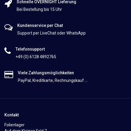
Schnelle OVERNIGHT Lieferung
Bei Bestellung bis 15 Uhr
Kundenservice per Chat
Support per LiveChat oder WhatsApp
Telefonsupport
+49 (0) 6128 4892765
Viele Zahlungsmöglichkeiten
PayPal, Kreditkarte, Rechnungskauf ...
Kontakt
Folienlager