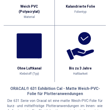
Weich PVC
Kalandrierte Folie
(Polyacrylat)
Folientyp
Material
Ohne Luftkanal
Bis zu 3 Jahre
Klebstoff (Typ)
Haltbarkeit
ORACAL® 631 Exhibition Cal - Matte Weich-PVC-
Folie für Plotteranwendungen
Die 631 Serie von Oracal ist eine matte Weich-PVC-Folie für
kurz- und mittelfristige Plotteranwendungen im Innen- wie