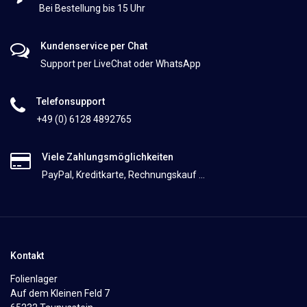
Bei Bestellung bis 15 Uhr
Kundenservice per Chat
Support per LiveChat oder WhatsApp
Telefonsupport
+49 (0) 6128 4892765
Viele Zahlungsmöglichkeiten
PayPal, Kreditkarte, Rechnungskauf ...
Kontakt
Folienlager
Auf dem Kleinen Feld 7