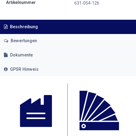
Artikelnummer
631-054-126
Beschreibung
Bewertungen
Dokumente
GPSR Hinweis