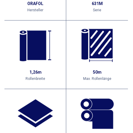
ORAFOL
631M
Hersteller
Serie
1,26m
50m
Rollenbreite
Max. Rollenlänge