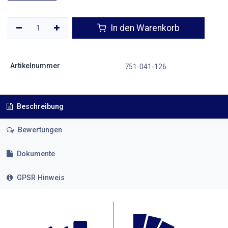
In den Warenkorb
Artikelnummer
751-041-126
Beschreibung
Bewertungen
Dokumente
GPSR Hinweis