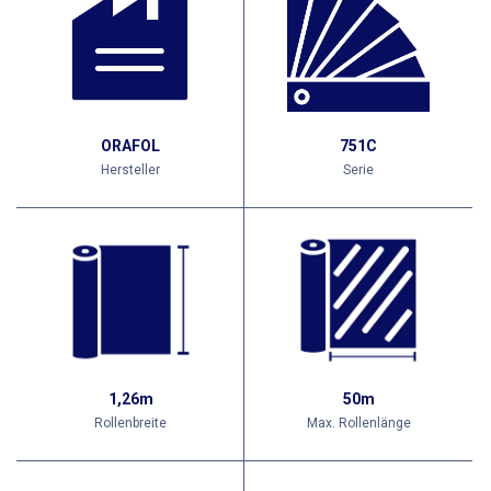
ORAFOL
751C
Hersteller
Serie
1,26m
50m
Rollenbreite
Max. Rollenlänge