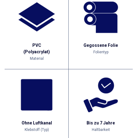
PVC
Gegossene Folie
(Polyacrylat)
Folientyp
Material
Ohne Luftkanal
Bis zu 7 Jahre
Klebstoff (Typ)
Haltbarkeit