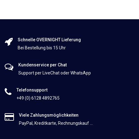
Schnelle OVERNIGHT Lieferung
Bei Bestellung bis 15 Uhr
Kundenservice per Chat
Support per LiveChat oder WhatsApp
Telefonsupport
+49 (0) 6128 4892765
Viele Zahlungsmöglichkeiten
PayPal, Kreditkarte, Rechnungskauf ...