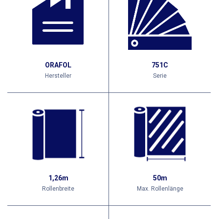
ORAFOL
751C
Hersteller
Serie
1,26m
50m
Rollenbreite
Max. Rollenlänge