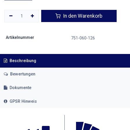
In den Warenkorb
Artikelnummer
751-060-126
Beschreibung
Bewertungen
Dokumente
GPSR Hinweis