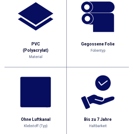
PVC
Gegossene Folie
(Polyacrylat)
Folientyp
Material
Ohne Luftkanal
Bis zu 7 Jahre
Klebstoff (Typ)
Haltbarkeit