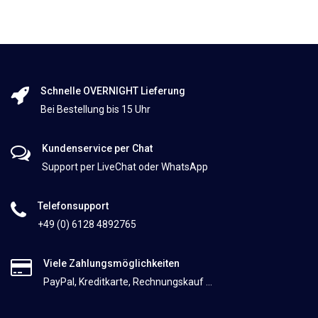
Schnelle OVERNIGHT Lieferung
Bei Bestellung bis 15 Uhr
Kundenservice per Chat
Support per LiveChat oder WhatsApp
Telefonsupport
+49 (0) 6128 4892765
Viele Zahlungsmöglichkeiten
PayPal, Kreditkarte, Rechnungskauf ...