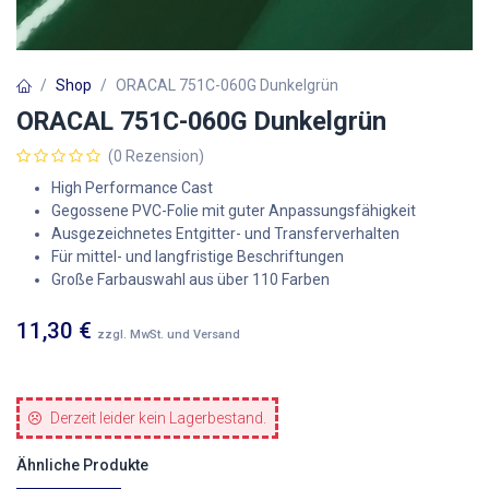
Shop
ORACAL 751C-060G Dunkelgrün
ORACAL 751C-060G Dunkelgrün
(0 Rezension)
High Performance Cast
Gegossene PVC-Folie mit guter Anpassungsfähigkeit
Ausgezeichnetes Entgitter- und Transferverhalten
Für mittel- und langfristige Beschriftungen
Große Farbauswahl aus über 110 Farben
11,30
€
zzgl. MwSt. und Versand
Derzeit leider kein Lagerbestand.
Ähnliche Produkte