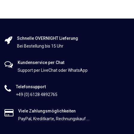
Schnelle OVERNIGHT Lieferung
Bei Bestellung bis 15 Uhr
Kundenservice per Chat
Support per LiveChat oder WhatsApp
Telefonsupport
+49 (0) 6128 4892765
Viele Zahlungsmöglichkeiten
PayPal, Kreditkarte, Rechnungskauf ...