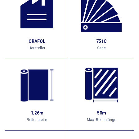
ORAFOL
751C
Hersteller
Serie
1,26m
50m
Rollenbreite
Max. Rollenlänge