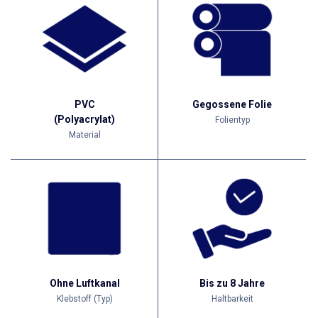
PVC
Gegossene Folie
(Polyacrylat)
Folientyp
Material
Ohne Luftkanal
Bis zu 8 Jahre
Klebstoff (Typ)
Haltbarkeit