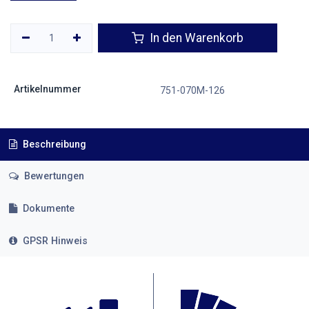
In den Warenkorb
Artikelnummer
751-070M-126
Beschreibung
Bewertungen
Dokumente
GPSR Hinweis