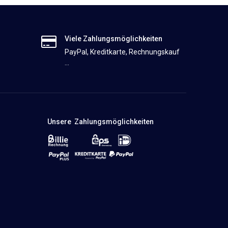
Viele Zahlungsmöglichkeiten
PayPal, Kreditkarte, Rechnungskauf
...
Unsere Zahlungsmöglichkeiten