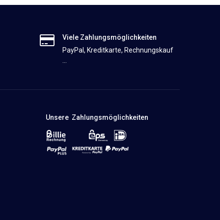
Viele Zahlungsmöglichkeiten
PayPal, Kreditkarte, Rechnungskauf
...
Unsere Zahlungsmöglichkeiten