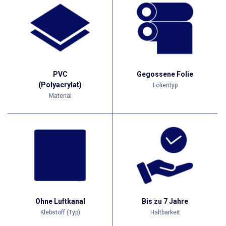
PVC
Gegossene Folie
(Polyacrylat)
Folientyp
Material
Ohne Luftkanal
Bis zu 7 Jahre
Klebstoff (Typ)
Haltbarkeit