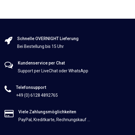
Schnelle OVERNIGHT Lieferung
Bei Bestellung bis 15 Uhr
Kundenservice per Chat
Support per LiveChat oder WhatsApp
Telefonsupport
+49 (0) 6128 4892765
Viele Zahlungsmöglichkeiten
PayPal, Kreditkarte, Rechnungskauf ...