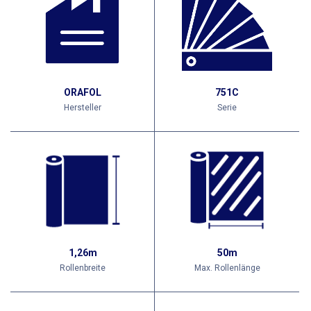
ORAFOL
751C
Hersteller
Serie
1,26m
50m
Rollenbreite
Max. Rollenlänge