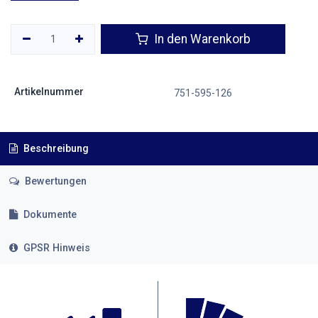
In den Warenkorb
Artikelnummer
751-595-126
Beschreibung
Bewertungen
Dokumente
GPSR Hinweis