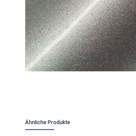
Ähnliche Produkte