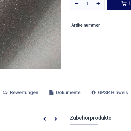
I
Artikelnummer
Bewertungen
Dokumente
GPSR Hinweis
Zubehörprodukte