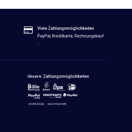
Viele Zahlungsmöglichkeiten
PayPal, Kreditkarte, Rechnungskauf
...
Unsere Zahlungsmöglichkeiten