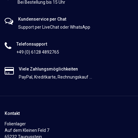
Bei Bestellung bis 15 Uhr
Kundenservice per Chat
Support per LiveChat oder WhatsApp
Telefonsupport
+49 (0) 6128 4892765
Viele Zahlungsmöglichkeiten
PayPal, Kreditkarte, Rechnungskauf ...
Kontakt
Folienlager
Auf dem Kleinen Feld 7
65232 Taunusstein