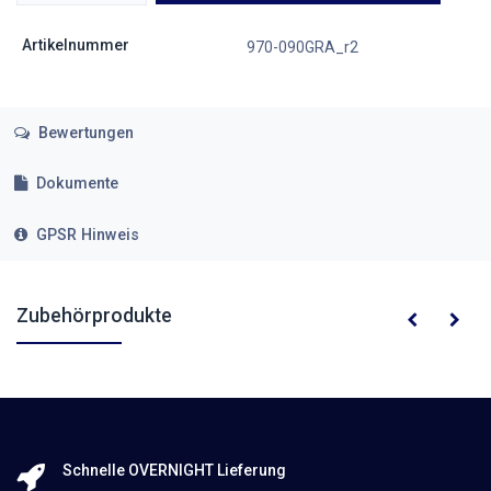
Artikelnummer
970-090GRA_r2
Bewertungen
Dokumente
GPSR Hinweis
Zubehörprodukte
Schnelle OVERNIGHT Lieferung