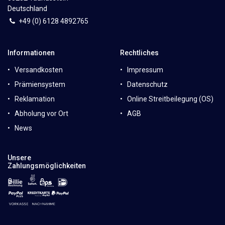
Deutschland
+49 (0)
6
128 4892765
Informationen
Rechtliches
Versandkosten
Impressum
Prämiensystem
Datenschutz
Reklamation
Online Streitbeilegung (OS)
Abholung vor Ort
AGB
News
Unsere
Zahlungsmöglichkeiten