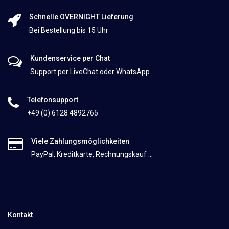
Schnelle OVERNIGHT Lieferung
Bei Bestellung bis 15 Uhr
Kundenservice per Chat
Support per LiveChat oder WhatsApp
Telefonsupport
+49 (0) 6128 4892765
Viele Zahlungsmöglichkeiten
PayPal, Kreditkarte, Rechnungskauf ...
Kontakt