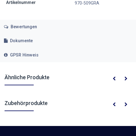
Artikelnummer
970-509GRA
Bewertungen
Dokumente
GPSR Hinweis
Ähnliche Produkte
Zubehörprodukte