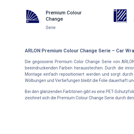
Premium Colour
Change
Serie
ARLON Premium Colour Change Serie – Car Wrap
Die gegossene Premium Color Change Serie von ARLON ist
beeindruckenden Farben herausstechen. Durch die innova
Montage einfach repositioniert werden und sorgt durch d
Wölbungen und Vertiefungen bleibt die Folie dauerhaft un
Bei den glänzenden Farbtönen gibt es eine PET-Schutzfolie
zeichnet sich die Premium Colour Change Serie durch den 