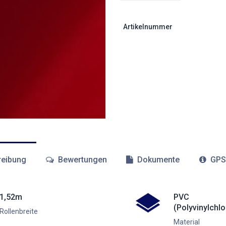
Artikelnummer
eibung
Bewertungen
Dokumente
GPS
1,52m
PVC
(Polyvinylchlo
Rollenbreite
Material