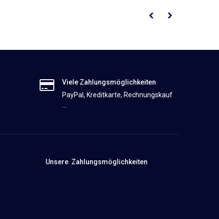
Viele Zahlungsmöglichkeiten
PayPal, Kreditkarte, Rechnungskauf
...
Unsere Zahlungsmöglichkeiten