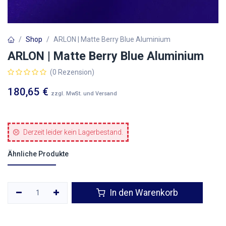
Shop
ARLON | Matte Berry Blue Aluminium
ARLON | Matte Berry Blue Aluminium
(0 Rezension)
180,65
€
zzgl. MwSt. und Versand
Derzeit leider kein Lagerbestand.
Ähnliche Produkte
In den Warenkorb