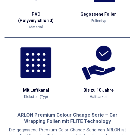
PVC
Gegossene Folien
(Polyvinylchlorid)
Folientyp
Material
Mit Luftkanal
Bis zu 10 Jahre
Klebstoff (Typ)
Haltbarkeit
ARLON Premium Colour Change Serie – Car
Wrapping Folien mit FLITE Technology
Die gegossene Premium Color Change Serie von ARLON ist