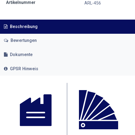
Artikelnummer
ARL-456
Beschreibung
Bewertungen
Dokumente
GPSR Hinweis