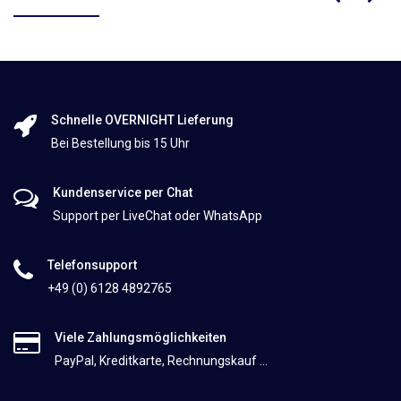
Schnelle OVERNIGHT Lieferung
Bei Bestellung bis 15 Uhr
Kundenservice per Chat
Support per LiveChat oder WhatsApp
Telefonsupport
+49 (0) 6128 4892765
Viele Zahlungsmöglichkeiten
PayPal, Kreditkarte, Rechnungskauf ...