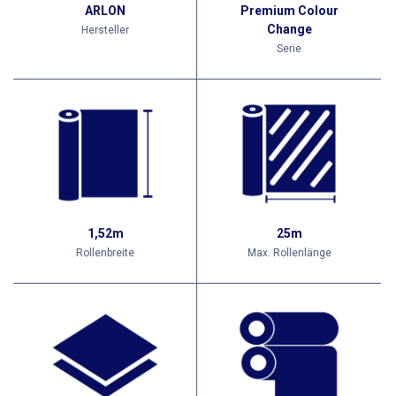
ARLON
Premium Colour
Change
Hersteller
Serie
1,52m
25m
Rollenbreite
Max. Rollenlänge