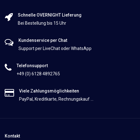
Schnelle OVERNIGHT Lieferung
Bei Bestellung bis 15 Uhr
Kundenservice per Chat
Support per LiveChat oder WhatsApp
Telefonsupport
+49 (0) 6128 4892765
Viele Zahlungsmöglichkeiten
PayPal, Kreditkarte, Rechnungskauf ...
Kontakt