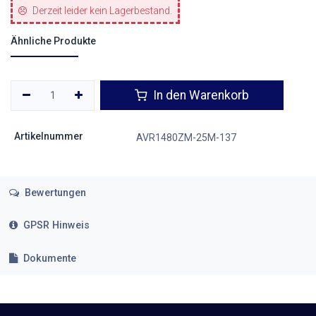
Derzeit leider kein Lagerbestand.
Ähnliche Produkte
In den Warenkorb
Artikelnummer
AVR1480ZM-25M-137
Bewertungen
GPSR Hinweis
Dokumente