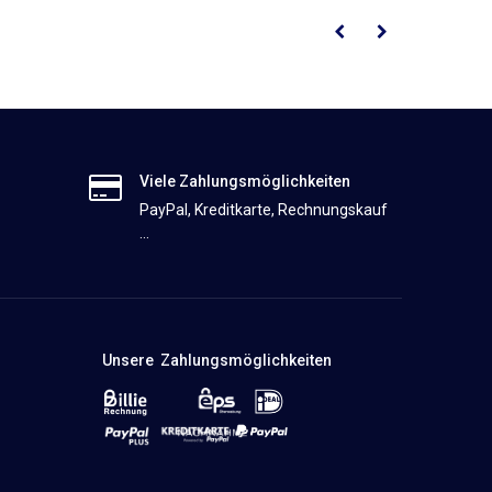
Viele Zahlungsmöglichkeiten
PayPal, Kreditkarte, Rechnungskauf
...
Unsere Zahlungsmöglichkeiten