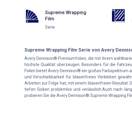
Supreme Wrapping
Film
Serie
Supreme Wrapping Film Serie von Avery Denni
Avery Dennison® Premiumfolien, die mit ihrem wählbaren
höchste Qualität überzeugen. Besonders für die Fahrze
Folien bietet Avery Dennison® ein großes Farbspektrum an
und Verschiebbarkeit für blasenfreies Verkleben gewähr
Arbeiten zur Folge hat, mit einem blasenfreien Resultat
tiefen Sicken problemlos und verlässlich.Auch nach lä
probieren Sie die Avery Dennison® Supreme Wrapping Fil