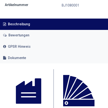
Artikelnummer
BJ1080001
Beschreibung
Bewertungen
GPSR Hinweis
Dokumente