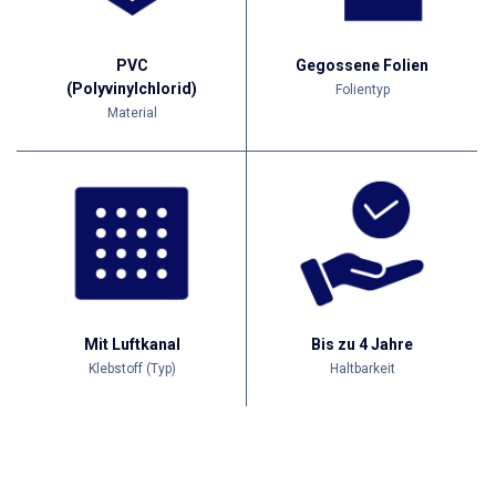
PVC
Gegossene Folien
(Polyvinylchlorid)
Folientyp
Material
Mit Luftkanal
Bis zu 4 Jahre
Klebstoff (Typ)
Haltbarkeit