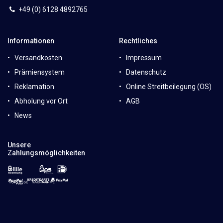
+49 (0)
6
128 4892765
Informationen
Rechtliches
Versandkosten
Impressum
Prämiensystem
Datenschutz
Reklamation
Online Streitbeilegung (OS)
Abholung vor Ort
AGB
News
Unsere
Zahlungsmöglichkeiten