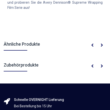
und probieren Sie die Avery Dennison® Supreme Wrapping
Film Serie aus!
Ähnliche Produkte
Zubehörprodukte
Schnelle OVERNIGHT Lieferung
Bei Bestellung bis 15 Uhr