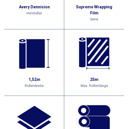
Avery Dennision
Supreme Wrapping
Film
Hersteller
Serie
1,52m
25m
Rollenbreite
Max. Rollenlänge