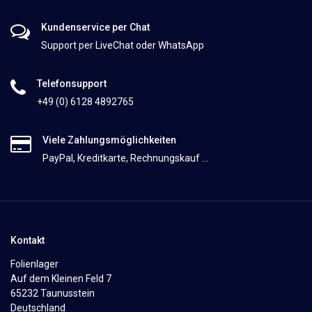
Kundenservice per Chat
Support per LiveChat oder WhatsApp
Telefonsupport
+49 (0) 6128 4892765
Viele Zahlungsmöglichkeiten
PayPal, Kreditkarte, Rechnungskauf ...
Kontakt
Folienlager
Auf dem Kleinen Feld 7
65232 Taunusstein
Deutschland