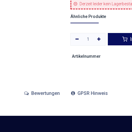
Derzeit leider kein Lagerbest
Ähnliche Produkte
I
Artikelnummer
Bewertungen
GPSR Hinweis