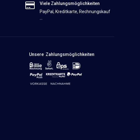
Viele Zahlungsmöglichkeiten
PayPal, Kreditkarte, Rechnungskauf
...
Unsere Zahlungsmöglichkeiten