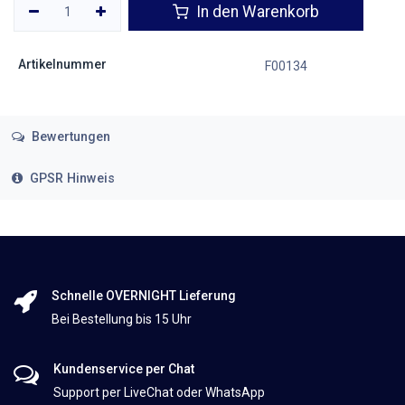
In den Warenkorb
Artikelnummer
F00134
Bewertungen
GPSR Hinweis
Schnelle OVERNIGHT Lieferung
Bei Bestellung bis 15 Uhr
Kundenservice per Chat
Support per LiveChat oder WhatsApp