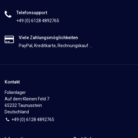
Telefonsupport
+49 (0) 6128 4892765
Viele Zahlungsmöglichkeiten
PayPal, Kreditkarte, Rechnungskauf ...
Kontakt
Folienlager
Auf dem Kleinen Feld 7
65232 Taunusstein
Deutschland
+49 (0)
6
128 4892765