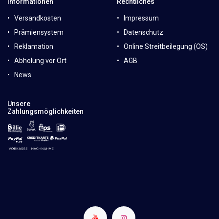
Informationen
Rechtliches
Versandkosten
Impressum
Prämiensystem
Datenschutz
Reklamation
Online Streitbeilegung (OS)
Abholung vor Ort
AGB
News
Unsere
Zahlungsmöglichkeiten