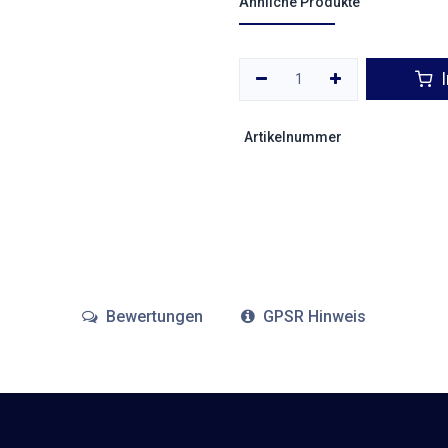
Ähnliche Produkte
I
Artikelnummer
Bewertungen
GPSR Hinweis