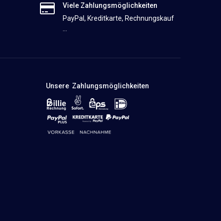
Viele Zahlungsmöglichkeiten
PayPal, Kreditkarte, Rechnungskauf
...
Unsere Zahlungsmöglichkeiten