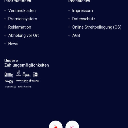
Informationen
Rechtliches
Versandkosten
Impressum
Prämiensystem
Datenschutz
Reklamation
Online Streitbeilegung (OS)
Abholung vor Ort
AGB
News
Unsere
Zahlungsmöglichkeiten