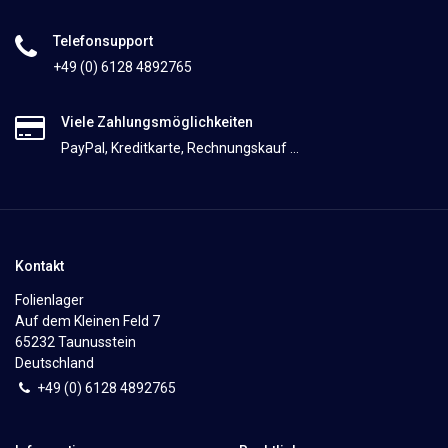
Telefonsupport
+49 (0) 6128 4892765
Viele Zahlungsmöglichkeiten
PayPal, Kreditkarte, Rechnungskauf ...
Kontakt
Folienlager
Auf dem Kleinen Feld 7
65232 Taunusstein
Deutschland
+49 (0)
6
128 4892765