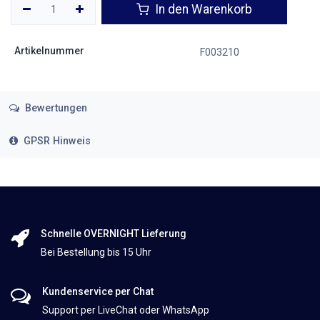
In den Warenkorb
Artikelnummer
F003210
Bewertungen
GPSR Hinweis
Schnelle OVERNIGHT Lieferung
Bei Bestellung bis 15 Uhr
Kundenservice per Chat
Support per LiveChat oder WhatsApp