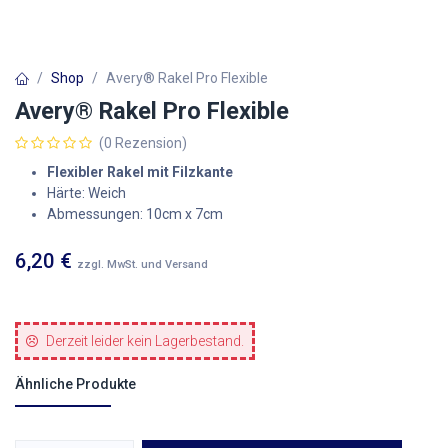
Shop
Avery® Rakel Pro Flexible
Avery® Rakel Pro Flexible
(0 Rezension)
Flexibler Rakel mit Filzkante
Härte:
Weich
Abmessungen: 10cm x 7cm
6,20
€
zzgl. MwSt. und Versand
Derzeit leider kein Lagerbestand.
Ähnliche Produkte