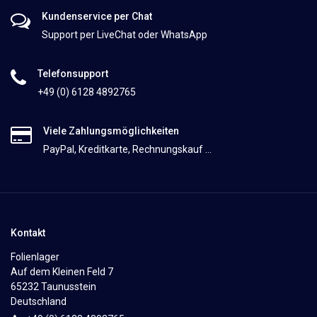
Kundenservice per Chat
Support per LiveChat oder WhatsApp
Telefonsupport
+49 (0) 6128 4892765
Viele Zahlungsmöglichkeiten
PayPal, Kreditkarte, Rechnungskauf ...
Kontakt
Folienlager
Auf dem Kleinen Feld 7
65232 Taunusstein
Deutschland