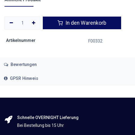
In den Warenkorb
Artikelnummer
F00332
Bewertungen
GPSR Hinweis
Schnelle OVERNIGHT Lieferung
Bei Bestellung bis 15 Uhr