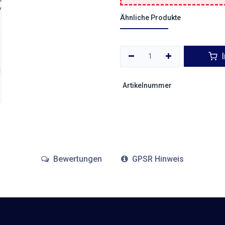
Ähnliche Produkte
I
Artikelnummer
Bewertungen
GPSR Hinweis