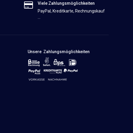
Viele Zahlungsmöglichkeiten
PayPal, Kreditkarte, Rechnungskauf
...
Unsere Zahlungsmöglichkeiten