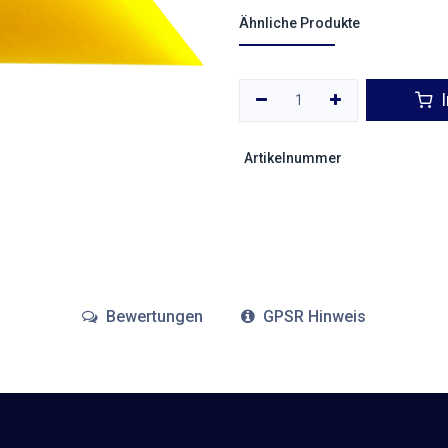
Ähnliche Produkte
I
Artikelnummer
Bewertungen
GPSR Hinweis