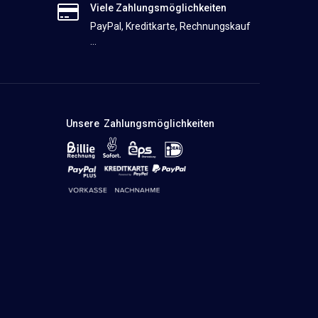
Viele Zahlungsmöglichkeiten
PayPal, Kreditkarte, Rechnungskauf
...
Unsere Zahlungsmöglichkeiten