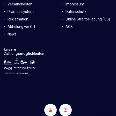
Versandkosten
Impressum
Prämiensystem
Datenschutz
Reklamation
Online Streitbeilegung (OS)
Abholung vor Ort
AGB
News
Unsere
Zahlungsmöglichkeiten