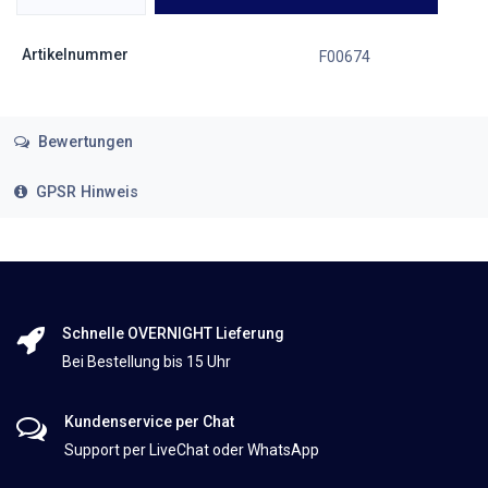
Artikelnummer
F00674
Bewertungen
GPSR Hinweis
Schnelle OVERNIGHT Lieferung
Bei Bestellung bis 15 Uhr
Kundenservice per Chat
Support per LiveChat oder WhatsApp