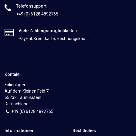
Telefonsupport
+49 (0) 6128 4892765
Viele Zahlungsmöglichkeiten
PayPal, Kreditkarte, Rechnungskauf ...
Kontakt
Folienlager
Auf dem Kleinen Feld 7
65232 Taunusstein
Deutschland
+49 (0)
6
128 4892765
Informationen
Rechtliches