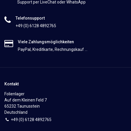
Support per LiveChat oder WhatsApp
Telefonsupport
+49 (0) 6128 4892765
Viele Zahlungsmöglichkeiten
PayPal, Kreditkarte, Rechnungskauf ...
Kontakt
Folienlager
Auf dem Kleinen Feld 7
65232 Taunusstein
Deutschland
+49 (0)
6
128 4892765