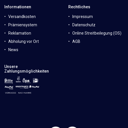
Informationen
Rechtliches
Versandkosten
Impressum
Prämiensystem
Datenschutz
Reklamation
Online Streitbeilegung (OS)
Abholung vor Ort
AGB
News
Unsere
Zahlungsmöglichkeiten