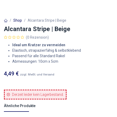
Shop
Alcantara Stripe | Beige
Alcantara Stripe | Beige
(0 Rezension)
Ideal um Kratzer zu vermeiden
Elastisch, strapazierfähig & selbstklebend
Passend für alle Standard Rakel
Abmessungen: 10cm x 5cm
4,49
€
zzgl. MwSt. und Versand
Derzeit leider kein Lagerbestand.
Ähnliche Produkte