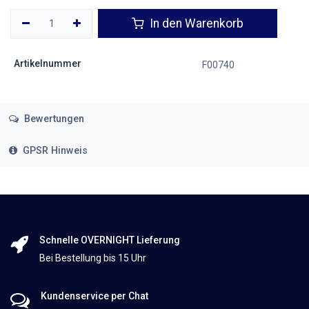
In den Warenkorb
Artikelnummer
F00740
Bewertungen
GPSR Hinweis
Schnelle OVERNIGHT Lieferung
Bei Bestellung bis 15 Uhr
Kundenservice per Chat