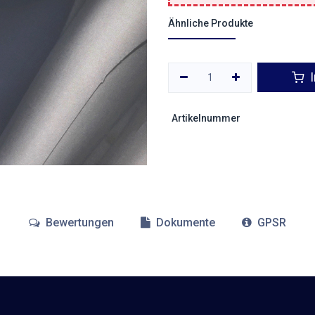
Ähnliche Produkte
I
Artikelnummer
Bewertungen
Dokumente
GPSR