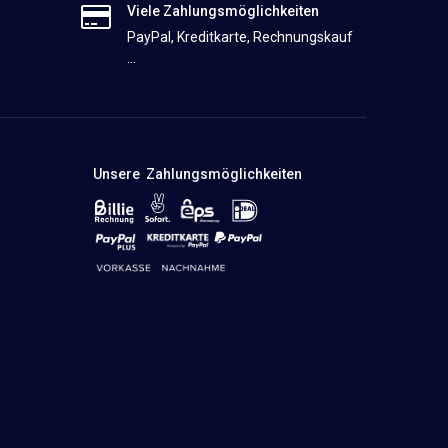
Viele Zahlungsmöglichkeiten
PayPal, Kreditkarte, Rechnungskauf
...
Unsere Zahlungsmöglichkeiten