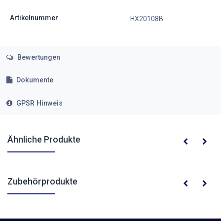
Artikelnummer
HX20108B
Bewertungen
Dokumente
GPSR Hinweis
Ähnliche Produkte
Zubehörprodukte