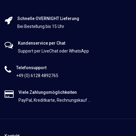
Schnelle OVERNIGHT Lieferung
Bei Bestellung bis 15 Uhr
Kundenservice per Chat
Support per LiveChat oder WhatsApp
Telefonsupport
+49 (0) 6128 4892765
Viele Zahlungsmöglichkeiten
PayPal, Kreditkarte, Rechnungskauf ...
Kontakt