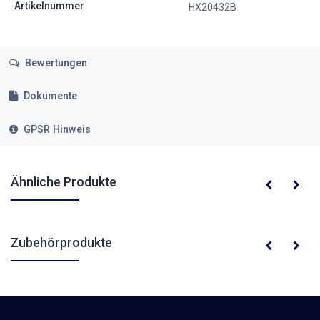
Artikelnummer
HX20432B
Bewertungen
Dokumente
GPSR Hinweis
Ähnliche Produkte
Zubehörprodukte