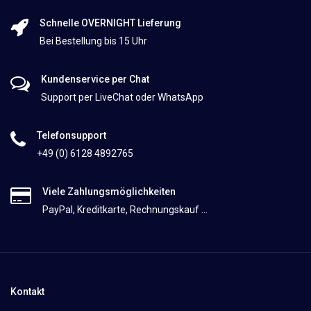
Schnelle OVERNIGHT Lieferung
Bei Bestellung bis 15 Uhr
Kundenservice per Chat
Support per LiveChat oder WhatsApp
Telefonsupport
+49 (0) 6128 4892765
Viele Zahlungsmöglichkeiten
PayPal, Kreditkarte, Rechnungskauf ...
Kontakt