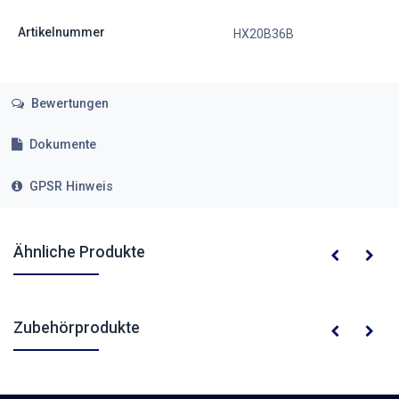
Artikelnummer
HX20B36B
Bewertungen
Dokumente
GPSR Hinweis
Ähnliche Produkte
Zubehörprodukte