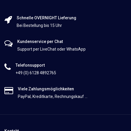
Schnelle OVERNIGHT Lieferung
Bei Bestellung bis 15 Uhr
Kundenservice per Chat
Support per LiveChat oder WhatsApp
Telefonsupport
+49 (0) 6128 4892765
Viele Zahlungsmöglichkeiten
PayPal, Kreditkarte, Rechnungskauf ...
Kontakt